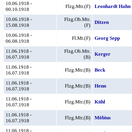
10.06.1918 -
Flzg.Mtr.(F)
Leonhardt Hahn
00.10.1918
10.06.1918 -
Flzg.Ob.Mtr.
Ditzen
15.08.1918
(F)
10.06.1918 -
Fl.Mt.(F)
Georg Sepp
06.08.1918
11.06.1918 -
Flzg.Ob.Mtr.
Kerger
16.07.1918
(B)
11.06.1918 -
Flzg.Mtr.(B)
Beck
16.07.1918
11.06.1918 -
Flzg.Mtr.(B)
Henn
16.07.1918
11.06.1918 -
Flzg.Mtr.(B)
Kühl
16.07.1918
11.06.1918 -
Flzg.Mtr.(B)
Möbius
16.07.1918
11.06.1918 -