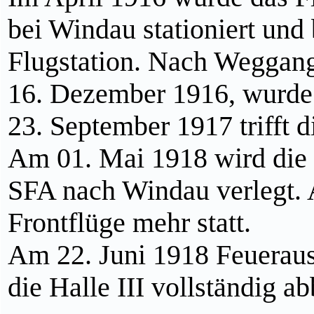
bei Windau stationiert und
Flugstation. Nach Weggang
16. Dezember 1916, wurde e
23. September 1917 trifft di
Am 01. Mai 1918 wird die F
SFA nach Windau verlegt. 
Frontflüge mehr statt.
Am 22. Juni 1918 Feueraus
die Halle III vollständig ab