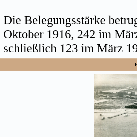
Die Belegungsstärke betr
Oktober 1916, 242 im Mär
schließlich 123 im März 1
B