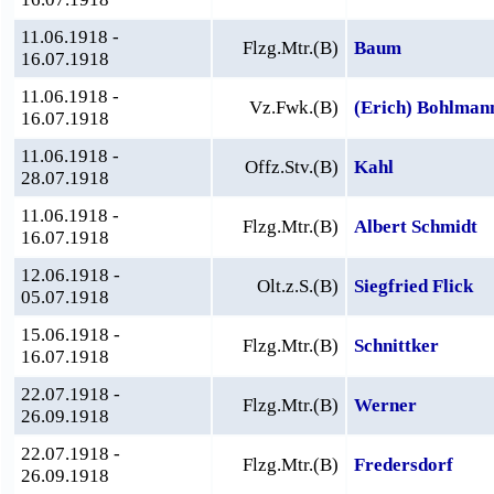
11.06.1918 -
Flzg.Mtr.(B)
Baum
16.07.1918
11.06.1918 -
Vz.Fwk.(B)
(Erich) Bohlman
16.07.1918
11.06.1918 -
Offz.Stv.(B)
Kahl
28.07.1918
11.06.1918 -
Flzg.Mtr.(B)
Albert Schmidt
16.07.1918
12.06.1918 -
Olt.z.S.(B)
Siegfried Flick
05.07.1918
15.06.1918 -
Flzg.Mtr.(B)
Schnittker
16.07.1918
22.07.1918 -
Flzg.Mtr.(B)
Werner
26.09.1918
22.07.1918 -
Flzg.Mtr.(B)
Fredersdorf
26.09.1918