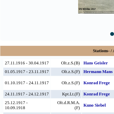
Stations- /
27.11.1916 - 30.04.1917
Olt.z.S.(B)
Hans Geisler
01.05.1917 - 23.11.1917
Olt.z.S.(F)
Hermann Mans
01.10.1917 - 24.11.1917
Olt.z.S.(F)
Konrad Frege
24.11.1917 - 24.12.1917
Kpt.Lt.(F)
Konrad Frege
25.12.1917 -
Olt.d.R.M.A.
Kuno Siebel
10.09.1918
(F)