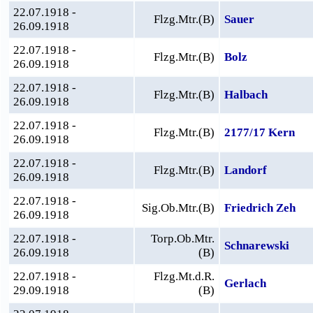
22.07.1918 -
Flzg.Mtr.(B)
Sauer
26.09.1918
22.07.1918 -
Flzg.Mtr.(B)
Bolz
26.09.1918
22.07.1918 -
Flzg.Mtr.(B)
Halbach
26.09.1918
22.07.1918 -
Flzg.Mtr.(B)
2177/17 Kern
26.09.1918
22.07.1918 -
Flzg.Mtr.(B)
Landorf
26.09.1918
22.07.1918 -
Sig.Ob.Mtr.(B)
Friedrich Zeh
26.09.1918
22.07.1918 -
Torp.Ob.Mtr.
Schnarewski
26.09.1918
(B)
22.07.1918 -
Flzg.Mt.d.R.
Gerlach
29.09.1918
(B)