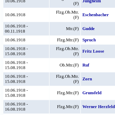
10.06.1918
Jungheim
(F)
Flzg.Ob.Mtr.
10.06.1918
Eschenbacher
(F)
10.06.1918 -
Mtr.(F)
Gudde
00.11.1918
10.06.1918
Flzg.Mtr.(F)
Spruch
10.06.1918 -
Flzg.Ob.Mtr.
Fritz Loose
15.08.1918
(F)
10.06.1918 -
Ob.Mtr.(F)
Ruf
15.08.1918
10.06.1918 -
Flzg.Ob.Mtr.
Zorn
15.08.1918
(F)
10.06.1918 -
Flzg.Mtr.(F)
Grunsfeld
15.08.1918
10.06.1918 -
Flzg.Mtr.(F)
Werner Herzfeld
16.08.1918