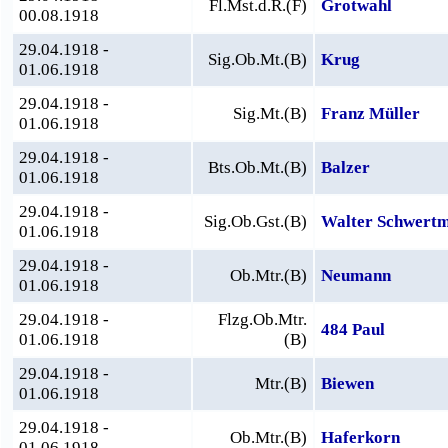
Fl.Mst.d.R.(F)
Grotwahl
00.08.1918
29.04.1918 -
Sig.Ob.Mt.(B)
Krug
01.06.1918
29.04.1918 -
Sig.Mt.(B)
Franz Müller
01.06.1918
29.04.1918 -
Bts.Ob.Mt.(B)
Balzer
01.06.1918
29.04.1918 -
Sig.Ob.Gst.(B)
Walter Schwert
01.06.1918
29.04.1918 -
Ob.Mtr.(B)
Neumann
01.06.1918
29.04.1918 -
Flzg.Ob.Mtr.
484 Paul
01.06.1918
(B)
29.04.1918 -
Mtr.(B)
Biewen
01.06.1918
29.04.1918 -
Ob.Mtr.(B)
Haferkorn
01.06.1918