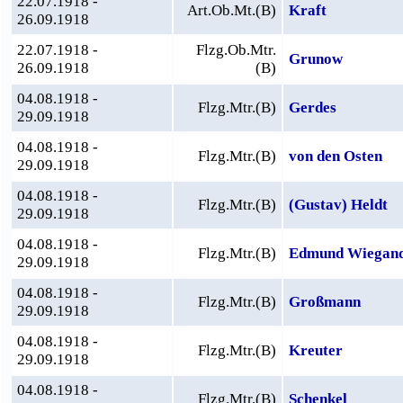
22.07.1918 -
Art.Ob.Mt.(B)
Kraft
26.09.1918
22.07.1918 -
Flzg.Ob.Mtr.
Grunow
26.09.1918
(B)
04.08.1918 -
Flzg.Mtr.(B)
Gerdes
29.09.1918
04.08.1918 -
Flzg.Mtr.(B)
von den Osten
29.09.1918
04.08.1918 -
Flzg.Mtr.(B)
(Gustav) Heldt
29.09.1918
04.08.1918 -
Flzg.Mtr.(B)
Edmund Wiegan
29.09.1918
04.08.1918 -
Flzg.Mtr.(B)
Großmann
29.09.1918
04.08.1918 -
Flzg.Mtr.(B)
Kreuter
29.09.1918
04.08.1918 -
Flzg.Mtr.(B)
Schenkel