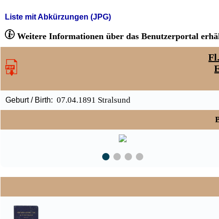
Liste mit Abkürzungen (JPG)
Weitere Informationen über das Benutzerportal erhäl
Fl
07.04.1891 Stralsund
Geburt / Birth:
B