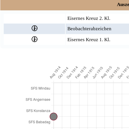
Ausze
Eisernes Kreuz 2. Kl.
Beobachterabzeichen
Eisernes Kreuz 1. Kl.