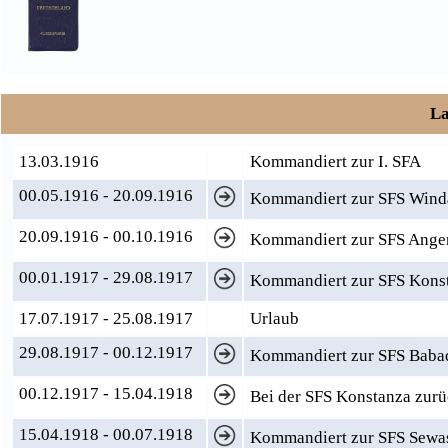
La
13.03.1916
Kommandiert zur I. SFA
00.05.1916 - 20.09.1916
Kommandiert zur SFS Wind
20.09.1916 - 00.10.1916
Kommandiert zur SFS Ange
00.01.1917 - 29.08.1917
Kommandiert zur SFS Kons
17.07.1917 - 25.08.1917
Urlaub
29.08.1917 - 00.12.1917
Kommandiert zur SFS Baba
00.12.1917 - 15.04.1918
Bei der SFS Konstanza zur
15.04.1918 - 00.07.1918
Kommandiert zur SFS Sewa