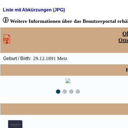
Liste mit Abkürzungen (JPG)
Weitere Informationen über das Benutzerportal erhäl
Ol
Ott
29.12.1891 Metz
Geburt / Birth:
B