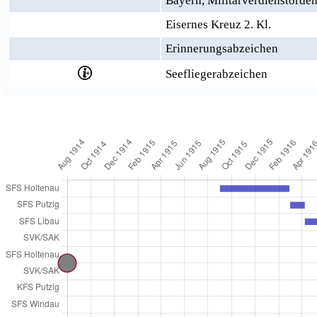
Bayern, Militärverdienstorden
Eisernes Kreuz 2. Kl.
Erinnerungsabzeichen
Seefliegerabzeichen