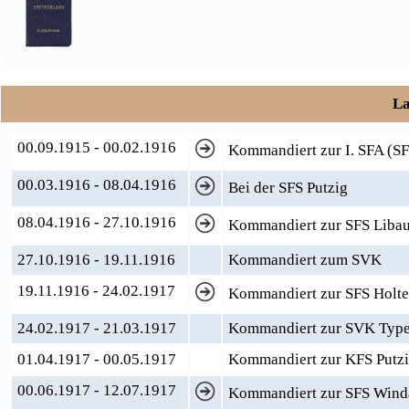
La
00.09.1915 - 00.02.1916
Kommandiert zur I. SFA (S
00.03.1916 - 08.04.1916
Bei der SFS Putzig
08.04.1916 - 27.10.1916
Kommandiert zur SFS Liba
27.10.1916 - 19.11.1916
Kommandiert zum SVK
19.11.1916 - 24.02.1917
Kommandiert zur SFS Holt
24.02.1917 - 21.03.1917
Kommandiert zur SVK Typ
01.04.1917 - 00.05.1917
Kommandiert zur KFS Putzi
00.06.1917 - 12.07.1917
Kommandiert zur SFS Wind