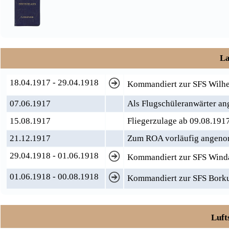
La
18.04.1917 - 29.04.1918
Kommandiert zur SFS Wilhe
07.06.1917
Als Flugschüleranwärter 
15.08.1917
Fliegerzulage ab 09.08.191
21.12.1917
Zum ROA vorläufig angen
29.04.1918 - 01.06.1918
Kommandiert zur SFS Winda
01.06.1918 - 00.08.1918
Kommandiert zur SFS Bor
Luft