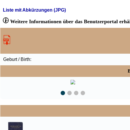
Liste mit Abkürzungen (JPG)
Weitere Informationen über das Benutzerportal erhäl
Geburt / Birth:
B