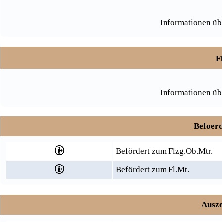
Informationen üb
F
Informationen üb
Befoerd
Befördert zum Flzg.Ob.Mtr.
Befördert zum Fl.Mt.
Ausze