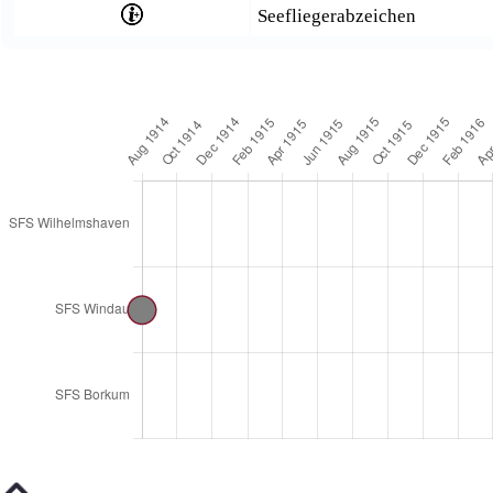
Seefliegerabzeichen