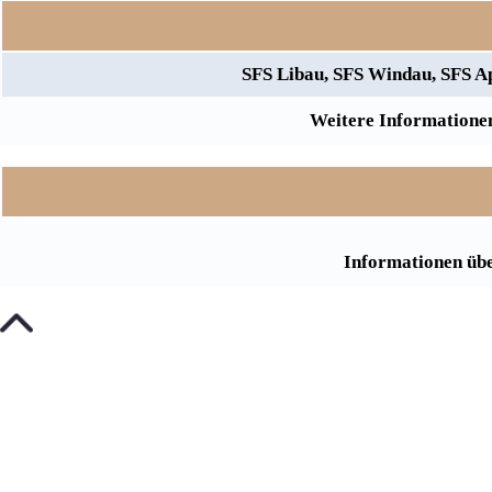
SFS Libau, SFS Windau, SFS A
Weitere Informationen
Informationen übe