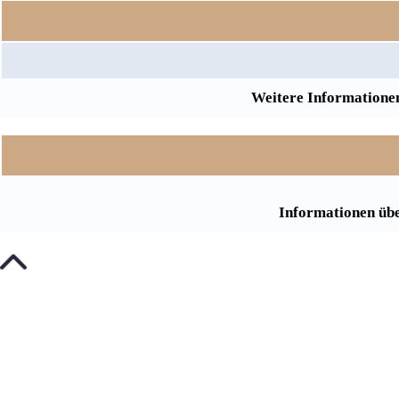
Weitere Informationen
Informationen übe