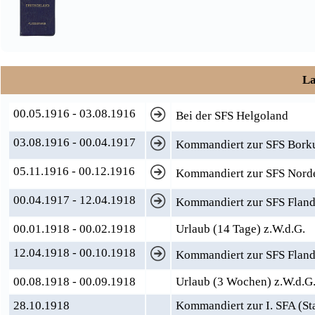
La
00.05.1916 - 03.08.1916
Bei der SFS Helgoland
03.08.1916 - 00.04.1917
Kommandiert zur SFS Bor
05.11.1916 - 00.12.1916
Kommandiert zur SFS Nord
00.04.1917 - 12.04.1918
Kommandiert zur SFS Fland
00.01.1918 - 00.02.1918
Urlaub (14 Tage) z.W.d.G.
12.04.1918 - 00.10.1918
Kommandiert zur SFS Fland
00.08.1918 - 00.09.1918
Urlaub (3 Wochen) z.W.d.G
28.10.1918
Kommandiert zur I. SFA (S