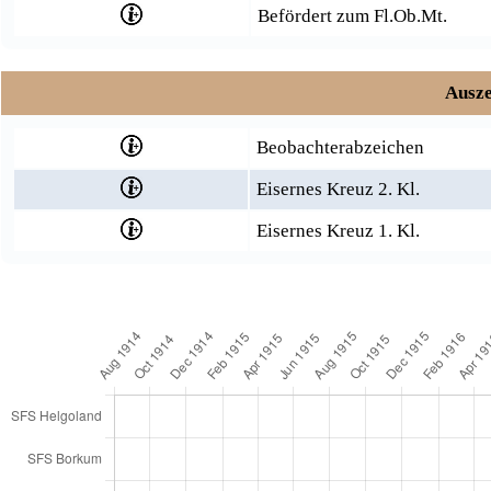
Befördert zum Fl.Ob.Mt.
Ausze
Beobachterabzeichen
Eisernes Kreuz 2. Kl.
Eisernes Kreuz 1. Kl.