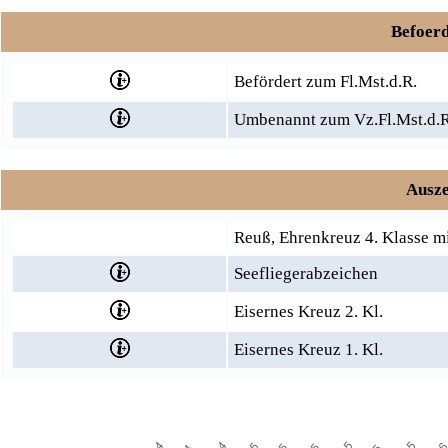
Befoerd
Befördert zum Fl.Mst.d.R.
Umbenannt zum Vz.Fl.Mst.d.R
Ausze
Reuß, Ehrenkreuz 4. Klasse m
Seefliegerabzeichen
Eisernes Kreuz 2. Kl.
Eisernes Kreuz 1. Kl.