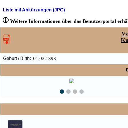
Liste mit Abkürzungen (JPG)
Weitere Informationen über das Benutzerportal erhäl
Vz
Ku
01.03.1893
Geburt / Birth:
B