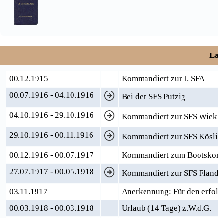
La
00.12.1915
Kommandiert zur I. SFA
00.07.1916 - 04.10.1916
Bei der SFS Putzig
04.10.1916 - 29.10.1916
Kommandiert zur SFS Wie
29.10.1916 - 00.11.1916
Kommandiert zur SFS Kösl
00.12.1916 - 00.07.1917
Kommandiert zum Bootskom
27.07.1917 - 00.05.1918
Kommandiert zur SFS Flande
03.11.1917
Anerkennung: Für den erfol
00.03.1918 - 00.03.1918
Urlaub (14 Tage) z.W.d.G.