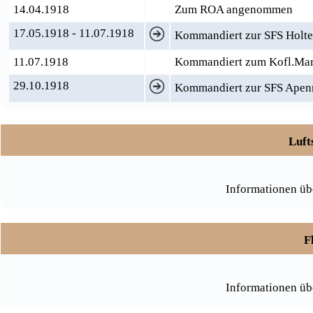
14.04.1918
Zum ROA angenommen
17.05.1918 - 11.07.1918
Kommandiert zur SFS Holt
11.07.1918
Kommandiert zum Kofl.Mar.
29.10.1918
Kommandiert zur SFS Apenra
Luft
Informationen üb
F
Informationen üb