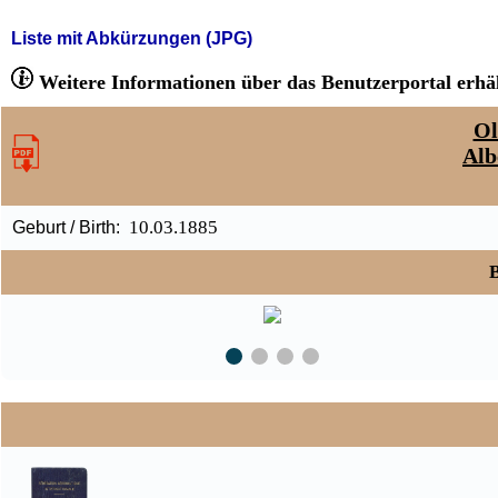
Liste mit Abkürzungen (JPG)
Weitere Informationen über das Benutzerportal erhäl
Ol
Alb
10.03.1885
Geburt / Birth:
B