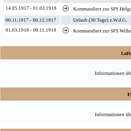
14.05.1917 - 01.03.1918
Kommandiert zur SFS Helgol
00.11.1917 - 00.12.1917
Urlaub (30 Tage) z.W.d.G.
01.03.1918 - 00.11.1918
Kommandiert zur SFS Wilhel
Luft
Informationen üb
F
Informationen üb