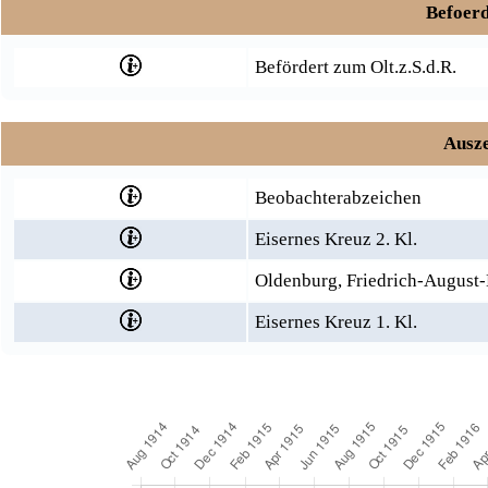
Befoerd
Befördert zum Olt.z.S.d.R.
Ausze
Beobachterabzeichen
Eisernes Kreuz 2. Kl.
Oldenburg, Friedrich-August-
Eisernes Kreuz 1. Kl.