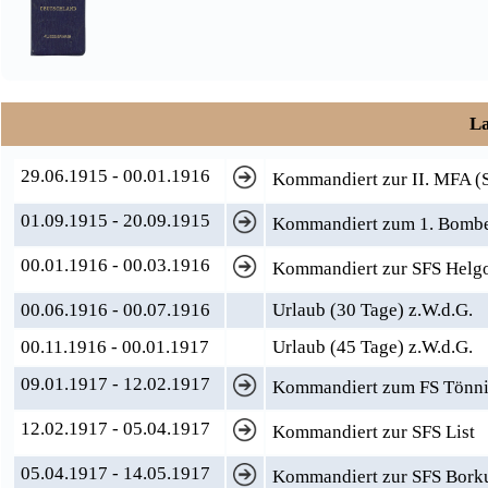
La
29.06.1915 - 00.01.1916
Kommandiert zur II. MFA (S
01.09.1915 - 20.09.1915
Kommandiert zum 1. Bombe
00.01.1916 - 00.03.1916
Kommandiert zur SFS Helg
00.06.1916 - 00.07.1916
Urlaub (30 Tage) z.W.d.G.
00.11.1916 - 00.01.1917
Urlaub (45 Tage) z.W.d.G.
09.01.1917 - 12.02.1917
Kommandiert zum FS Tönnin
12.02.1917 - 05.04.1917
Kommandiert zur SFS List
05.04.1917 - 14.05.1917
Kommandiert zur SFS Borkum