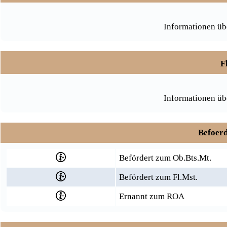
Informationen üb
F
Informationen üb
Befoerd
Befördert zum Ob.Bts.Mt.
Befördert zum Fl.Mst.
Ernannt zum ROA