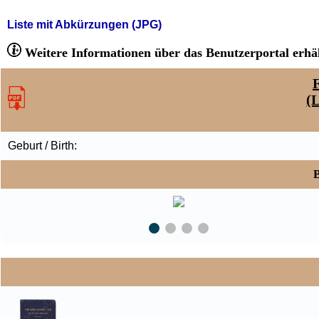
Liste mit Abkürzungen (JPG)
Weitere Informationen über das Benutzerportal erhäl
F
(
Geburt / Birth:
B