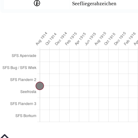
Seefliegerabzeichen