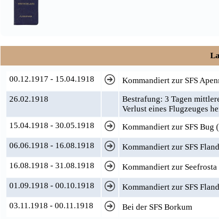
La
00.12.1917 - 15.04.1918
Kommandiert zur SFS Apen
26.02.1918
Bestrafung: 3 Tagen mittler
Verlust eines Flugzeuges he
15.04.1918 - 30.05.1918
Kommandiert zur SFS Bug (
06.06.1918 - 16.08.1918
Kommandiert zur SFS Fland
16.08.1918 - 31.08.1918
Kommandiert zur Seefrosta 
01.09.1918 - 00.10.1918
Kommandiert zur SFS Fland
03.11.1918 - 00.11.1918
Bei der SFS Borkum