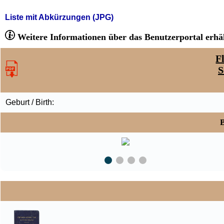
Liste mit Abkürzungen (JPG)
Weitere Informationen über das Benutzerportal erhäl
F
S
Geburt / Birth:
B