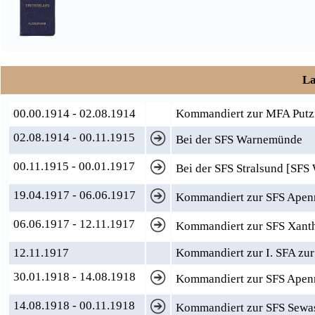
La
00.00.1914 - 02.08.1914
Kommandiert zur MFA Putz
02.08.1914 - 00.11.1915
Bei der SFS Warnemünde
00.11.1915 - 00.01.1917
Bei der SFS Stralsund [SFS
19.04.1917 - 06.06.1917
Kommandiert zur SFS Apenra
06.06.1917 - 12.11.1917
Kommandiert zur SFS Xanthi
12.11.1917
Kommandiert zur I. SFA zur
30.01.1918 - 14.08.1918
Kommandiert zur SFS Apenra
14.08.1918 - 00.11.1918
Kommandiert zur SFS Sewast