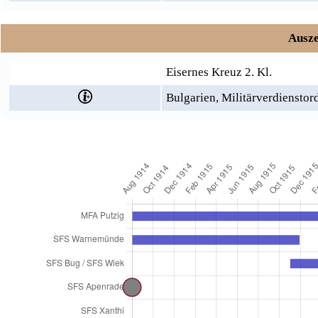
Ausze
Eisernes Kreuz 2. Kl.
Bulgarien, Militärverdienstor