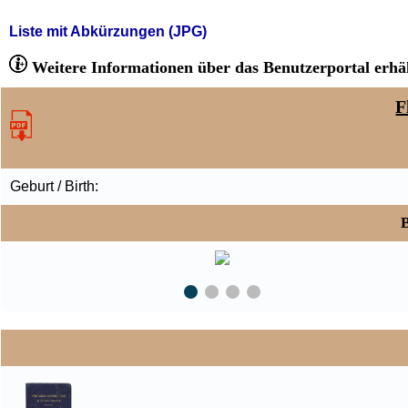
Liste mit Abkürzungen (JPG)
Weitere Informationen über das Benutzerportal erhäl
F
Geburt / Birth:
B