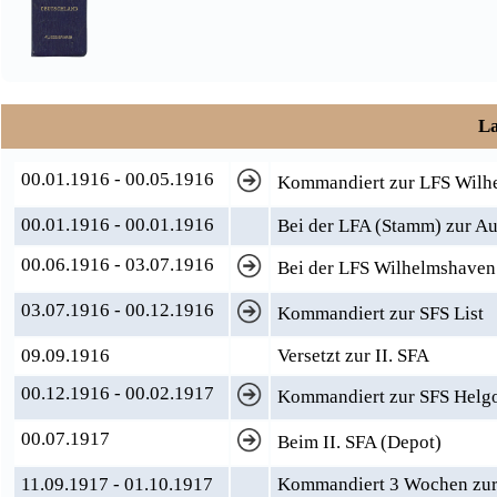
La
00.01.1916 - 00.05.1916
Kommandiert zur LFS Wilh
00.01.1916 - 00.01.1916
Bei der LFA (Stamm) zur A
00.06.1916 - 03.07.1916
Bei der LFS Wilhelmshaven
03.07.1916 - 00.12.1916
Kommandiert zur SFS List
09.09.1916
Versetzt zur II. SFA
00.12.1916 - 00.02.1917
Kommandiert zur SFS Helg
00.07.1917
Beim II. SFA (Depot)
11.09.1917 - 01.10.1917
Kommandiert 3 Wochen zur 