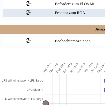
Befördert zum Fl.Ob.Mt.
Ernannt zum ROA
Ausze
Beobachterabzeichen