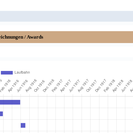
ichnungen / Awards