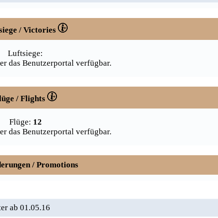
siege / Victories
Luftsiege:
er das Benutzerportal verfügbar.
lüge / Flights
Flüge:
12
er das Benutzerportal verfügbar.
erungen / Promotions
ter ab 01.05.16