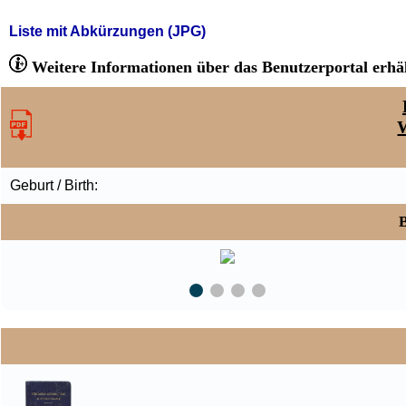
Liste mit Abkürzungen (JPG)
Weitere Informationen über das Benutzerportal erhäl
Geburt / Birth:
B