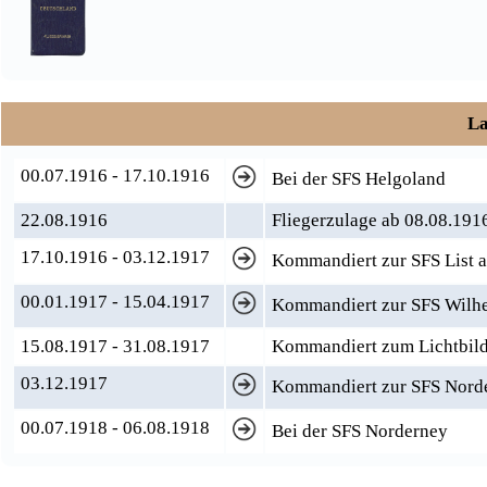
La
00.07.1916 - 17.10.1916
Bei der SFS Helgoland
22.08.1916
Fliegerzulage ab 08.08.191
17.10.1916 - 03.12.1917
Kommandiert zur SFS List a
00.01.1917 - 15.04.1917
Kommandiert zur SFS Wilh
15.08.1917 - 31.08.1917
Kommandiert zum Lichtbild
03.12.1917
Kommandiert zur SFS Nord
00.07.1918 - 06.08.1918
Bei der SFS Norderney