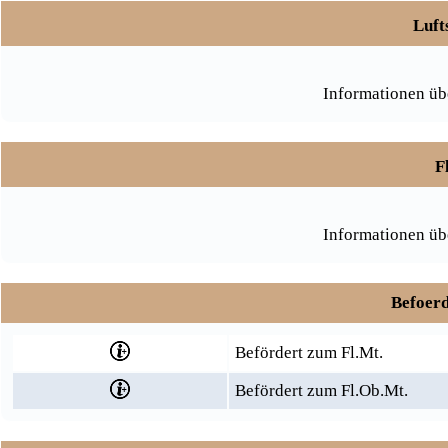
Luft
Informationen üb
F
Informationen üb
Befoerd
Befördert zum Fl.Mt.
Befördert zum Fl.Ob.Mt.