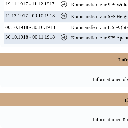
19.11.1917 - 11.12.1917
Kommandiert zur SFS Wilh
11.12.1917 - 00.10.1918
Kommandiert zur SFS Helg
00.10.1918 - 30.10.1918
Kommandiert zur I. SFA (S
30.10.1918 - 00.11.1918
Kommandiert zur SFS Apenra
Luft
Informationen üb
F
Informationen üb