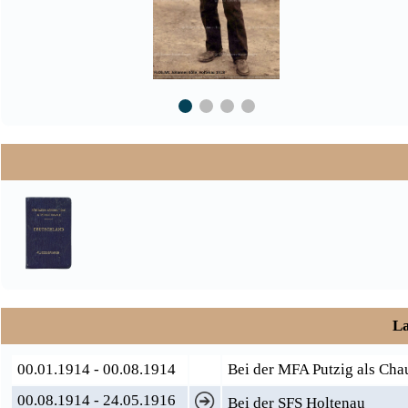
La
00.01.1914 - 00.08.1914
Bei der MFA Putzig als Cha
00.08.1914 - 24.05.1916
Bei der SFS Holtenau