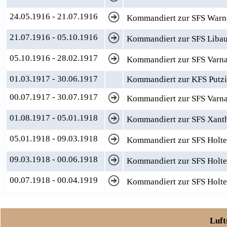
24.05.1916 - 21.07.1916
Kommandiert zur SFS Warn
21.07.1916 - 05.10.1916
Kommandiert zur SFS Liba
05.10.1916 - 28.02.1917
Kommandiert zur SFS Varn
01.03.1917 - 30.06.1917
Kommandiert zur KFS Putzi
00.07.1917 - 30.07.1917
Kommandiert zur SFS Varn
01.08.1917 - 05.01.1918
Kommandiert zur SFS Xant
05.01.1918 - 09.03.1918
Kommandiert zur SFS Holten
09.03.1918 - 00.06.1918
Kommandiert zur SFS Holten
00.07.1918 - 00.04.1919
Kommandiert zur SFS Holten
Luft