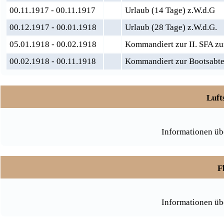
00.11.1917 - 00.11.1917
Urlaub (14 Tage) z.W.d.G
00.12.1917 - 00.01.1918
Urlaub (28 Tage) z.W.d.G.
05.01.1918 - 00.02.1918
Kommandiert zur II. SFA z
00.02.1918 - 00.11.1918
Kommandiert zur Bootsabtei
Luft
Informationen üb
F
Informationen üb