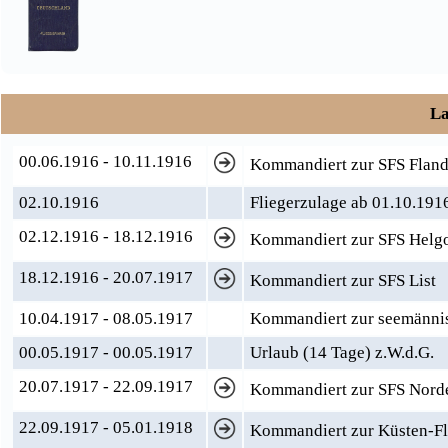
La
00.06.1916 - 10.11.1916
Kommandiert zur SFS Flande
02.10.1916
Fliegerzulage ab 01.10.191
02.12.1916 - 18.12.1916
Kommandiert zur SFS Helg
18.12.1916 - 20.07.1917
Kommandiert zur SFS List
10.04.1917 - 08.05.1917
Kommandiert zur seemännis
00.05.1917 - 00.05.1917
Urlaub (14 Tage) z.W.d.G.
20.07.1917 - 22.09.1917
Kommandiert zur SFS Norder
22.09.1917 - 05.01.1918
Kommandiert zur Küsten-Fli