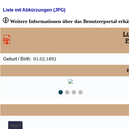
Liste mit Abkürzungen (JPG)
Weitere Informationen über das Benutzerportal erhäl
Lt
P
01.02.1892
Geburt / Birth:
B