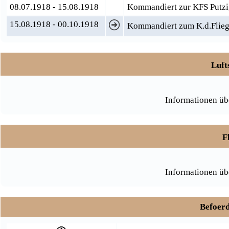
08.07.1918 - 15.08.1918
Kommandiert zur KFS Putz
15.08.1918 - 00.10.1918
Kommandiert zum K.d.Flieg
Luft
Informationen üb
F
Informationen üb
Befoerd