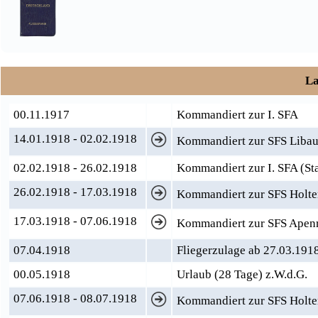
La
00.11.1917
Kommandiert zur I. SFA
14.01.1918 - 02.02.1918
Kommandiert zur SFS Libau
02.02.1918 - 26.02.1918
Kommandiert zur I. SFA (S
26.02.1918 - 17.03.1918
Kommandiert zur SFS Holten
17.03.1918 - 07.06.1918
Kommandiert zur SFS Apenra
07.04.1918
Fliegerzulage ab 27.03.191
00.05.1918
Urlaub (28 Tage) z.W.d.G.
07.06.1918 - 08.07.1918
Kommandiert zur SFS Holten