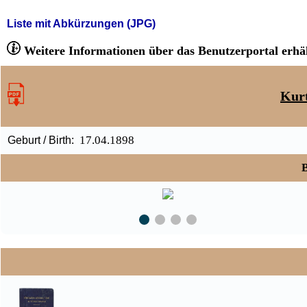
Liste mit Abkürzungen (JPG)
Weitere Informationen über das Benutzerportal erhäl
Kurt
17.04.1898
Geburt / Birth:
B