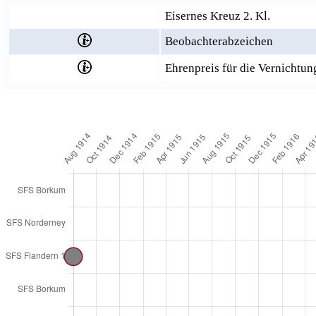
Eisernes Kreuz 2. Kl.
Beobachterabzeichen
Ehrenpreis für die Vernichtun