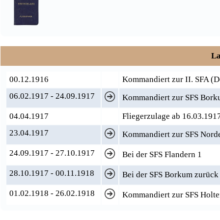
La
00.12.1916
Kommandiert zur II. SFA (D
06.02.1917 - 24.09.1917
Kommandiert zur SFS Borkum
04.04.1917
Fliegerzulage ab 16.03.191
23.04.1917
Kommandiert zur SFS Nord
24.09.1917 - 27.10.1917
Bei der SFS Flandern 1
28.10.1917 - 00.11.1918
Bei der SFS Borkum zurück
01.02.1918 - 26.02.1918
Kommandiert zur SFS Holte