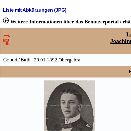
Liste mit Abkürzungen (JPG)
Weitere Informationen über das Benutzerportal erhäl
L
Joachim
29.01.1892 Obergebra
Geburt / Birth:
B