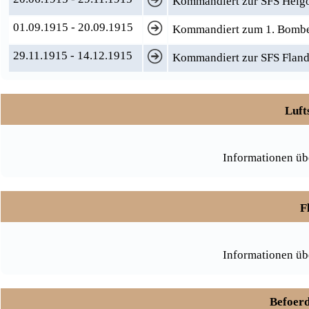
Kommandiert zur SFS Helg
01.09.1915 - 20.09.1915
Kommandiert zum 1. Bombe
29.11.1915 - 14.12.1915
Kommandiert zur SFS Fland
Luft
Informationen üb
F
Informationen üb
Befoerd