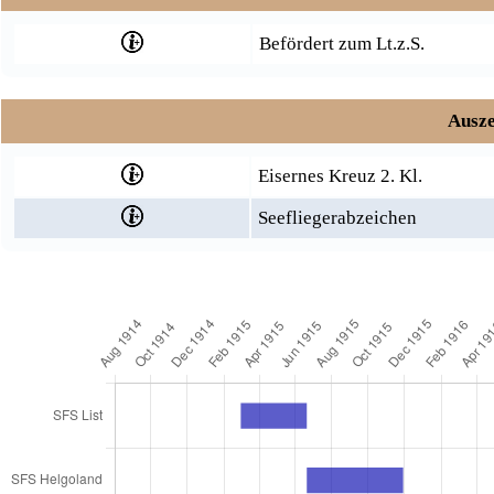
Befördert zum Lt.z.S.
Ausze
Eisernes Kreuz 2. Kl.
Seefliegerabzeichen