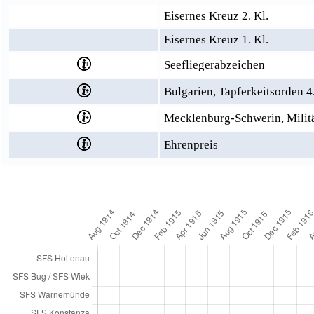
Eisernes Kreuz 2. Kl.
Eisernes Kreuz 1. Kl.
Seefliegerabzeichen
Bulgarien, Tapferkeitsorden 4. 
Mecklenburg-Schwerin, Militä
Ehrenpreis