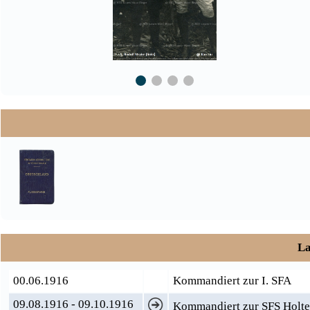
La
00.06.1916
Kommandiert zur I. SFA
09.08.1916 - 09.10.1916
Kommandiert zur SFS Holt