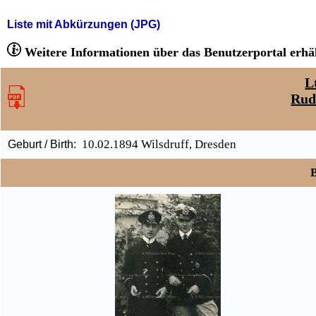
Liste mit Abkürzungen (JPG)
Weitere Informationen über das Benutzerportal erhäl
L
Rud
10.02.1894 Wilsdruff, Dresden
Geburt / Birth:
B