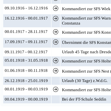
09.10.1916 - 16.12.1916
Kommandiert zur SFS Wie
16.12.1916 - 00.01.1917
Kommandiert zur SFS Warne
Constanza
00.01.1917 - 28.11.1917
Kommandiert zur SFS Kons
17.09.1917 - 09.11.1917
Übernimmt die SFS Konstanz
09.11.1917 - 00.12.1917
Urlaub 45 Tage nach Dresd
05.01.1918 - 31.05.1918
Kommandiert zur SFS Holten
01.06.1918 - 00.11.1918
Kommandiert zur SFS Nest (F
26.12.1918 - 25.01.1919
Urlaub (30 Tage) z.W.d.G.
00.01.1919 - 00.03.1919
Kommandiert zur SFS Holt
00.04.1919 - 00.00.1919
Bei der FT-Schule Seddin