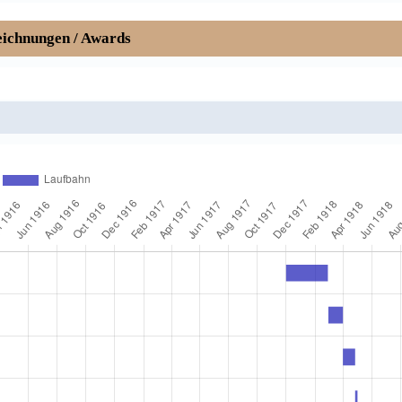
ichnungen / Awards