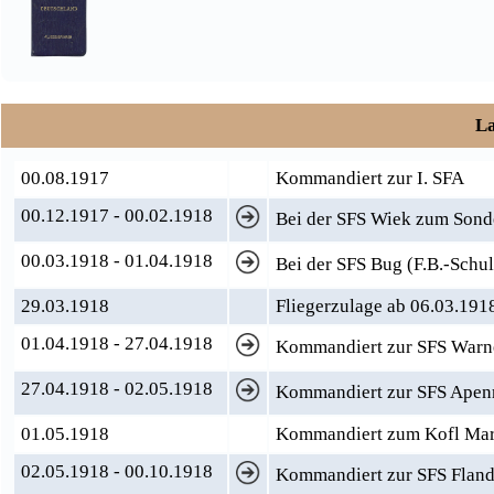
La
00.08.1917
Kommandiert zur I. SFA
00.12.1917 - 00.02.1918
Bei der SFS Wiek zum Sond
00.03.1918 - 01.04.1918
Bei der SFS Bug (F.B.-Schul
29.03.1918
Fliegerzulage ab 06.03.191
01.04.1918 - 27.04.1918
Kommandiert zur SFS War
27.04.1918 - 02.05.1918
Kommandiert zur SFS Apen
01.05.1918
Kommandiert zum Kofl Mar.
02.05.1918 - 00.10.1918
Kommandiert zur SFS Fland