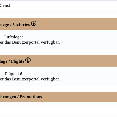
Dienst
siege / Victories
Luftsiege:
er das Benutzerportal verfügbar.
lüge / Flights
Flüge:
18
er das Benutzerportal verfügbar.
erungen / Promotions