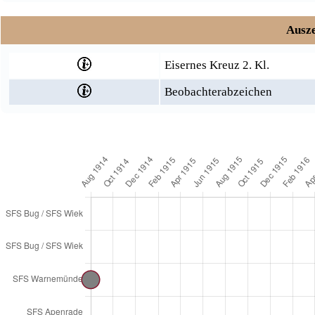
Ausze
Eisernes Kreuz 2. Kl.
Beobachterabzeichen