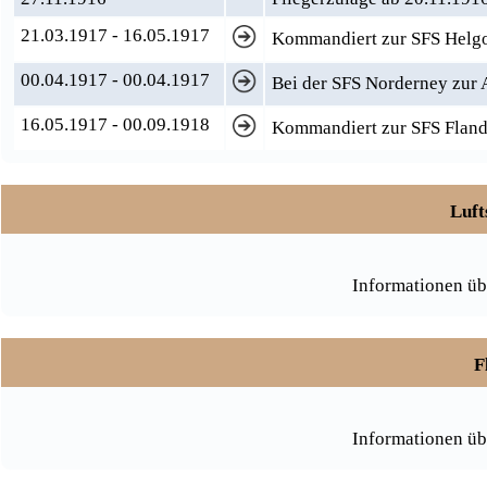
21.03.1917 - 16.05.1917
Kommandiert zur SFS Helg
00.04.1917 - 00.04.1917
Bei der SFS Norderney zur
16.05.1917 - 00.09.1918
Kommandiert zur SFS Fland
Luft
Informationen üb
F
Informationen üb