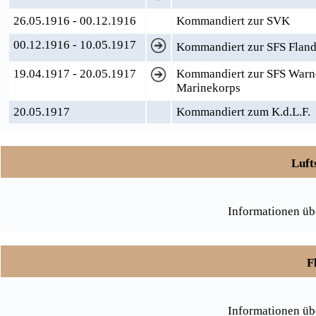
26.05.1916 - 00.12.1916
Kommandiert zur SVK
00.12.1916 - 10.05.1917
Kommandiert zur SFS Fland
19.04.1917 - 20.05.1917
Kommandiert zur SFS Warne
Marinekorps
20.05.1917
Kommandiert zum K.d.L.F.
Luft
Informationen üb
F
Informationen üb