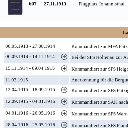
607
27.11.1913
Flugplatz Johannisthal
La
00.05.1913 - 27.08.1914
Kommandiert zur MFA Putz
06.09.1914 - 14.11.1914
Bei der SFS Holtenau zur A
15.11.1914 - 09.04.1915
Kommandiert zur SFS Helg
11.03.1915
Anerkennung für die Bergu
12.04.1915 - 18.09.1915
Kommandiert zur SFS Putzig 
12.09.1915 - 04.01.1916
Kommandiert zur SAK nac
04.01.1916 - 26.05.1916
Kommandiert zur SFS Warn
28.04.1916 - 25.05.1916
Kommandiert zur SFS Fland