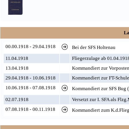
La
00.00.1918 - 29.04.1918
Bei der SFS Holtenau
11.04.1918
Fliegerzulage ab 01.04.191
13.04.1918
Kommandiert zur Vorposten
29.04.1918 - 10.06.1918
Kommandiert zur FT-Schule
10.06.1918 - 07.08.1918
Kommandiert zur SFS Bug (
02.07.1918
Versetzt zur I. SFA als Flzg.
07.08.1918 - 00.11.1918
Kommandiert zum K.d.Flieg.