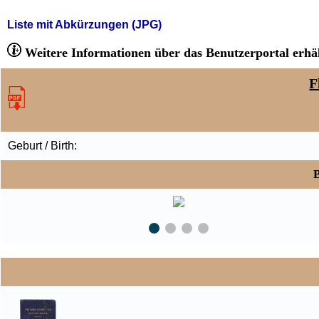
Liste mit Abkürzungen (JPG)
Weitere Informationen über das Benutzerportal erhäl
F
Geburt / Birth:
B