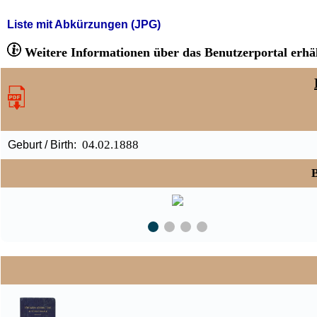
Liste mit Abkürzungen (JPG)
Weitere Informationen über das Benutzerportal erhäl
04.02.1888
Geburt / Birth:
B