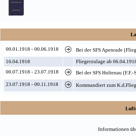
La
00.01.1918 - 00.06.1918
Bei der SFS Apenrade (Flie
16.04.1918
Fliegerzulage ab 06.04.191
00.07.1918 - 23.07.1918
Bei der SFS Holtenau (F.F.-
23.07.1918 - 00.11.1918
Kommandiert zum K.d.Flieg.
Luft
Informationen üb