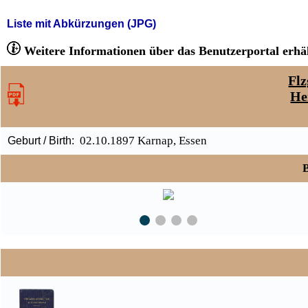
Liste mit Abkürzungen (JPG)
Weitere Informationen über das Benutzerportal erhäl
Flz
He
02.10.1897 Karnap, Essen
Geburt / Birth:
B