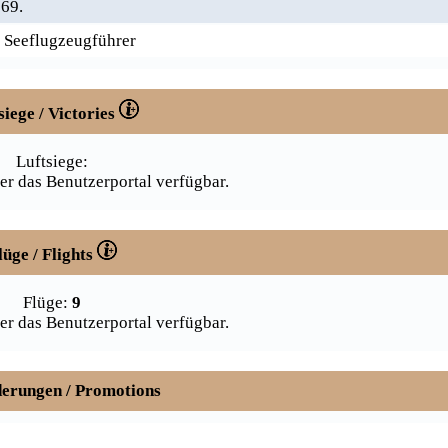
669.
r Seeflugzeugführer
siege / Victories
Luftsiege:
er das Benutzerportal verfügbar.
lüge / Flights
Flüge:
9
er das Benutzerportal verfügbar.
erungen / Promotions