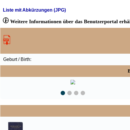
Liste mit Abkürzungen (JPG)
Weitere Informationen über das Benutzerportal erhäl
Geburt / Birth:
B