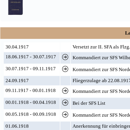
La
30.04.1917
Versetzt zur II. SFA als Flzg
18.06.1917 - 30.07.1917
Kommandiert zur SFS Wilhe
30.07.1917 - 09.11.1917
Kommandiert zur SFS Norder
24.09.1917
Fliegerzulage ab 22.08.191
09.11.1917 - 00.01.1918
Kommandiert zur SFS Norder
00.01.1918 - 00.04.1918
Bei der SFS List
00.05.1918 - 00.09.1918
Kommandiert zur SFS Nord
01.06.1918
Anerkennung für einbringe