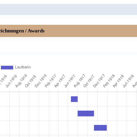
ichnungen / Awards