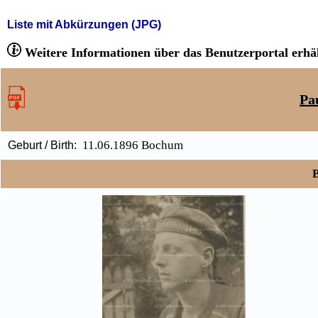
Liste mit Abkürzungen (JPG)
Weitere Informationen über das Benutzerportal erhäl
Pa
11.06.1896 Bochum
Geburt / Birth:
B