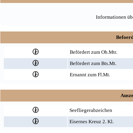
Informationen üb
Befoerd
Befördert zum Ob.Mtr.
Befördert zum Bts.Mt.
Ernannt zum Fl.Mt.
Ausze
Seefliegerabzeichen
Eisernes Kreuz 2. Kl.