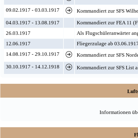
09.02.1917 - 03.03.1917
Kommandiert zur SFS Wilhel
04.03.1917 - 13.08.1917
Kommandiert zur FEA 11 (Fl
26.03.1917
Als Flugschüleranwärter 
12.06.1917
Fliegerzulage ab 03.06.191
14.08.1917 - 29.10.1917
Kommandiert zur SFS Nord
30.10.1917 - 14.12.1918
Kommandiert zur SFS List al
Luft
Informationen üb
F