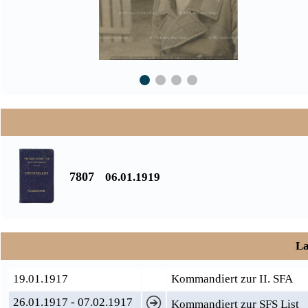
7807
06.01.1919
La
19.01.1917
Kommandiert zur II. SFA
26.01.1917 - 07.02.1917
Kommandiert zur SFS List