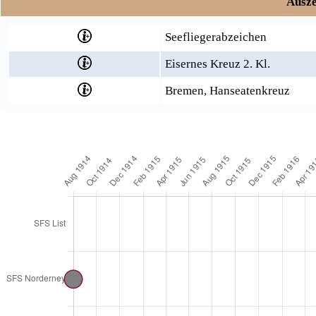
Ausze
Seefliegerabzeichen
Eisernes Kreuz 2. Kl.
Bremen, Hanseatenkreuz