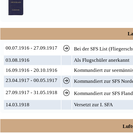
La
00.07.1916 - 27.09.1917
Bei der SFS List (Fliegersc
03.08.1916
Als Flugschüler anerkannt
16.09.1916 - 20.10.1916
Kommandiert zur seemännis
23.04.1917 - 00.05.1917
Kommandiert zur SFS Nord
27.09.1917 - 31.05.1918
Kommandiert zur SFS Fland
14.03.1918
Versetzt zur I. SFA
Luft