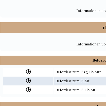
Informationen üb
F
Informationen üb
Befoerd
Befördert zum Flzg.Ob.Mtr.
Befördert zum Fl.Mt.
Befördert zum Fl.Ob.Mt.