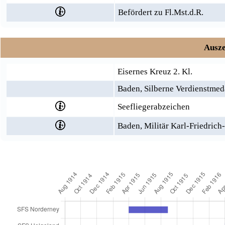
Befördert zu Fl.Mst.d.R.
Ausze
Eisernes Kreuz 2. Kl.
Baden, Silberne Verdienstme
Seefliegerabzeichen
Baden, Militär Karl-Friedrich