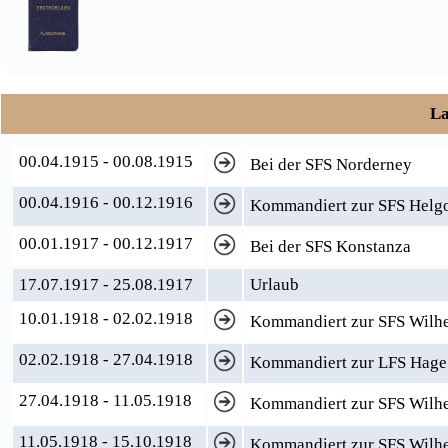
La
00.04.1915 - 00.08.1915
Bei der SFS Norderney
00.04.1916 - 00.12.1916
Kommandiert zur SFS Helg
00.01.1917 - 00.12.1917
Bei der SFS Konstanza
17.07.1917 - 25.08.1917
Urlaub
10.01.1918 - 02.02.1918
Kommandiert zur SFS Wilh
02.02.1918 - 27.04.1918
Kommandiert zur LFS Hage 
27.04.1918 - 11.05.1918
Kommandiert zur SFS Wilhe
11.05.1918 - 15.10.1918
Kommandiert zur SFS Wilh