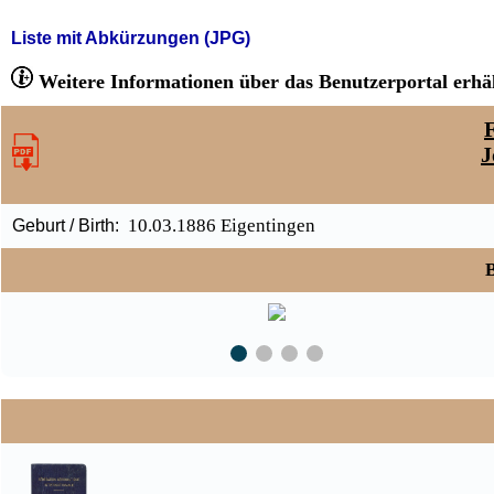
Liste mit Abkürzungen (JPG)
Weitere Informationen über das Benutzerportal erhäl
F
J
10.03.1886 Eigentingen
Geburt / Birth:
B