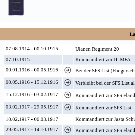
La
07.08.1914 - 00.10.1915
Ulanen Regiment 20
07.10.1915
Kommandiert zur II. MFA
00.01.1916 - 00.05.1916
Bei der SFS List (Fliegersc
00.05.1916 - 15.12.1916
Verbleibt bei der SFS List al
15.12.1916 - 03.02.1917
Kommandiert zur SFS Fland
03.02.1917 - 29.05.1917
Kommandiert zur SFS List
10.02.1917 - 00.03.1917
Kommandiert zur Jasta Sch
29.05.1917 - 14.10.1917
Kommandiert zur SFS Fland