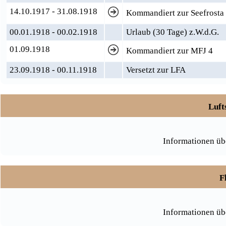
14.10.1917 - 31.08.1918
Kommandiert zur Seefrosta
00.01.1918 - 00.02.1918
Urlaub (30 Tage) z.W.d.G.
01.09.1918
Kommandiert zur MFJ 4
23.09.1918 - 00.11.1918
Versetzt zur LFA
Luft
Informationen üb
F
Informationen üb