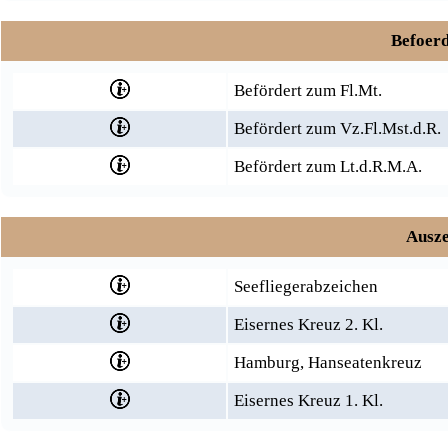
Befoerd
Befördert zum Fl.Mt.
Befördert zum Vz.Fl.Mst.d.R.
Befördert zum Lt.d.R.M.A.
Ausze
Seefliegerabzeichen
Eisernes Kreuz 2. Kl.
Hamburg, Hanseatenkreuz
Eisernes Kreuz 1. Kl.