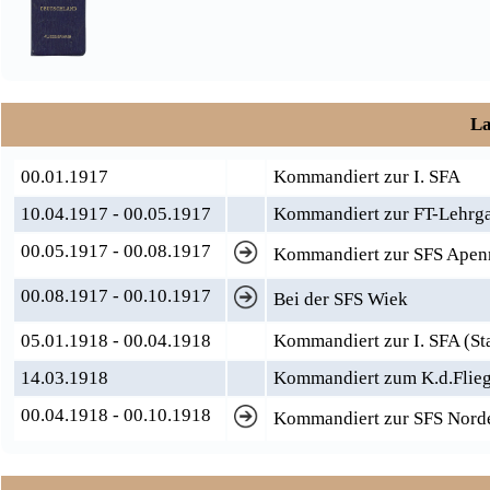
La
00.01.1917
Kommandiert zur I. SFA
10.04.1917 - 00.05.1917
Kommandiert zur FT-Lehrg
00.05.1917 - 00.08.1917
Kommandiert zur SFS Apen
00.08.1917 - 00.10.1917
Bei der SFS Wiek
05.01.1918 - 00.04.1918
Kommandiert zur I. SFA (Stab
14.03.1918
Kommandiert zum K.d.Flieg
00.04.1918 - 00.10.1918
Kommandiert zur SFS Nord