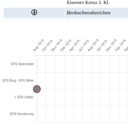
Eisernes Kreuz 2. Kl.
Beobachterabzeichen