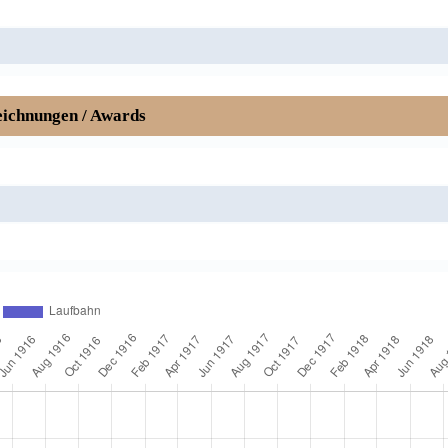
ichnungen / Awards