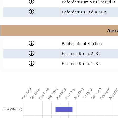
Befördert zum Vz.Fl.Mst.d.R.
Befördert zu Lt.d.R.M.A.
Ausze
Beobachterabzeichen
Eisernes Kreuz 2. Kl.
Eisernes Kreuz 1. Kl.