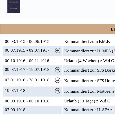
La
00.03.1915 - 00.06.1915
Kommandiert zum F.M.F.
08.07.1915 - 09.07.1917
Kommandiert zur II. MFA (S
00.10.1916 - 00.11.1916
Urlaub (4 Wochen) z.W.d.G
09.07.1917 - 19.07.1918
Kommandiert zur SFS Bor
03.01.1918 - 28.01.1918
Kommandiert zur SFS Holte
19.07.1918
Kommandiert zur Motorens
00.09.1918 - 00.10.1918
Urlaub (30 Tage) z.W.d.G.
07.09.1918
Kommandiert zur II. SFA z