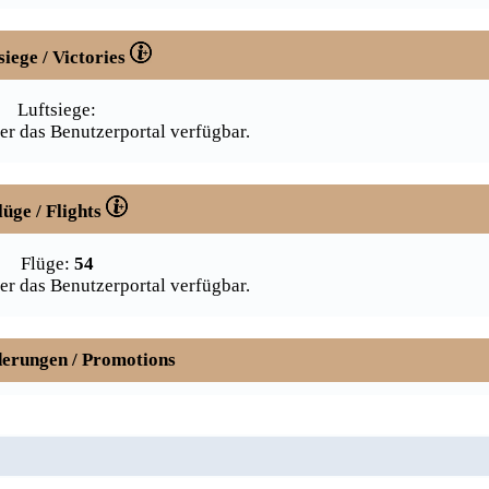
siege / Victories
Luftsiege:
er das Benutzerportal verfügbar.
lüge / Flights
Flüge:
54
er das Benutzerportal verfügbar.
erungen / Promotions