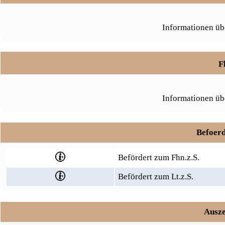
Informationen üb
F
Informationen üb
Befoerd
Befördert zum Fhn.z.S.
Befördert zum Lt.z.S.
Ausze