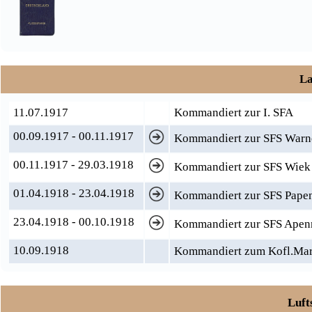
La
11.07.1917
Kommandiert zur I. SFA
00.09.1917 - 00.11.1917
Kommandiert zur SFS War
00.11.1917 - 29.03.1918
Kommandiert zur SFS Wiek
01.04.1918 - 23.04.1918
Kommandiert zur SFS Pape
23.04.1918 - 00.10.1918
Kommandiert zur SFS Apen
10.09.1918
Kommandiert zum Kofl.Mar
Luft