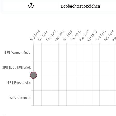
Beobachterabzeichen