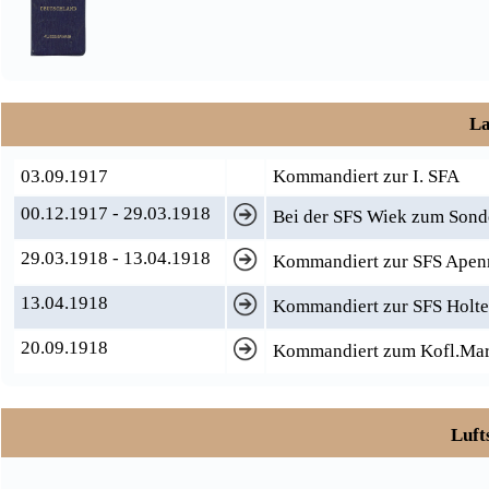
La
03.09.1917
Kommandiert zur I. SFA
00.12.1917 - 29.03.1918
Bei der SFS Wiek zum Sond
29.03.1918 - 13.04.1918
Kommandiert zur SFS Apen
13.04.1918
Kommandiert zur SFS Holt
20.09.1918
Kommandiert zum Kofl.Mar.
Luft