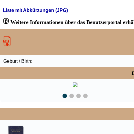
Liste mit Abkürzungen (JPG)
Weitere Informationen über das Benutzerportal erhäl
Geburt / Birth:
B