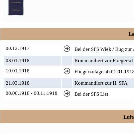
La
00.12.1917
Bei der SFS Wiek / Bug zur
08.01.1918
Kommandiert zur Fliegers
10.01.1918
Fliegerzulage ab 01.01.191
21.03.1918
Kommandiert zur II. SFA
00.06.1918 - 00.11.1918
Bei der SFS List
Luft