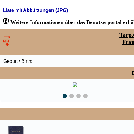
Liste mit Abkürzungen (JPG)
Weitere Informationen über das Benutzerportal erhäl
Torp.
Fran
Geburt / Birth:
B