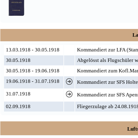
La
13.03.1918 - 30.05.1918
Kommandiert zur LFA (Sta
30.05.1918
Abgelösst als Flugschüler 
30.05.1918 - 19.06.1918
Kommandiert zum Kofl.Mar
19.06.1918 - 31.07.1918
Kommandiert zur SFS Holten
31.07.1918
Kommandiert zur SFS Apenra
02.09.1918
Fliegerzulage ab 24.08.191
Luft