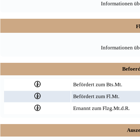
Informationen üb
F
Informationen üb
Befoerd
Befördert zum Bts.Mt.
Befördert zum Fl.Mt.
Ernannt zum Flzg.Mt.d.R.
Ausze