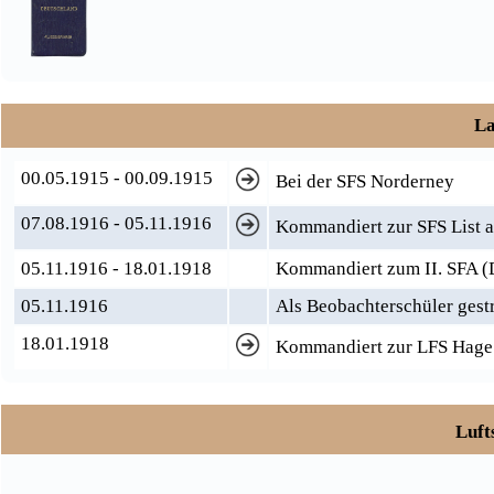
La
00.05.1915 - 00.09.1915
Bei der SFS Norderney
07.08.1916 - 05.11.1916
Kommandiert zur SFS List a
05.11.1916 - 18.01.1918
Kommandiert zum II. SFA (
05.11.1916
Als Beobachterschüler gest
18.01.1918
Kommandiert zur LFS Hage 
Luft