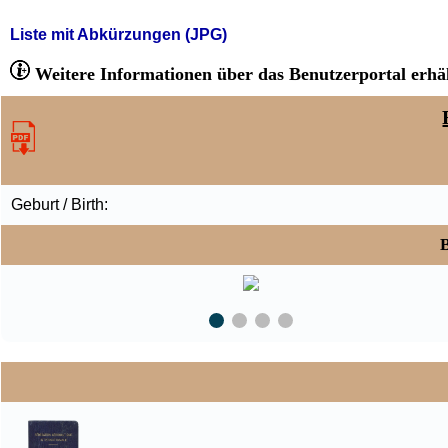
Liste mit Abkürzungen (JPG)
Weitere Informationen über das Benutzerportal erhäl
Geburt / Birth:
B