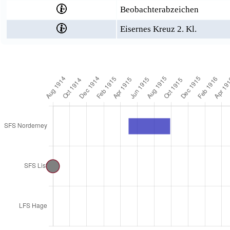
Beobachterabzeichen
Eisernes Kreuz 2. Kl.