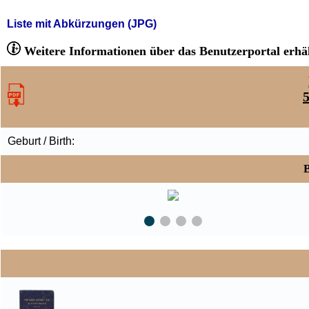
Liste mit Abkürzungen (JPG)
Weitere Informationen über das Benutzerportal erhäl
Geburt / Birth:
B