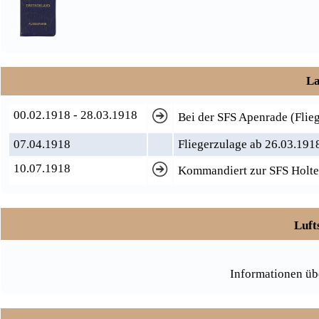
La
00.02.1918 - 28.03.1918
Bei der SFS Apenrade (Flie
07.04.1918
Fliegerzulage ab 26.03.191
10.07.1918
Kommandiert zur SFS Holten
Luft
Informationen üb