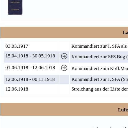
La
03.03.1917
Kommandiert zur I. SFA als
15.04.1918 - 30.05.1918
Kommandiert zur SFS Bug (
01.06.1918 - 12.06.1918
Kommandiert zum Kofl.Mar.
12.06.1918 - 00.11.1918
Kommandiert zur I. SFA (S
12.06.1918
Streichung aus der Liste de
Luft