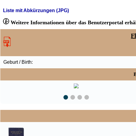
Liste mit Abkürzungen (JPG)
Weitere Informationen über das Benutzerportal erhäl
F
Geburt / Birth:
B