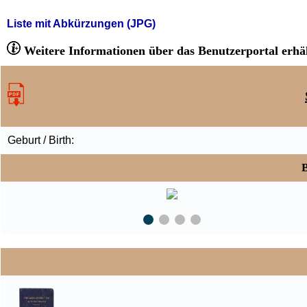
Liste mit Abkürzungen (JPG)
Weitere Informationen über das Benutzerportal erhäl
Geburt / Birth:
B