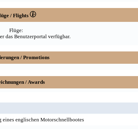
lüge / Flights
Flüge:
er das Benutzerportal verfügbar.
erungen / Promotions
ichnungen / Awards
g eines englischen Motorschnellbootes