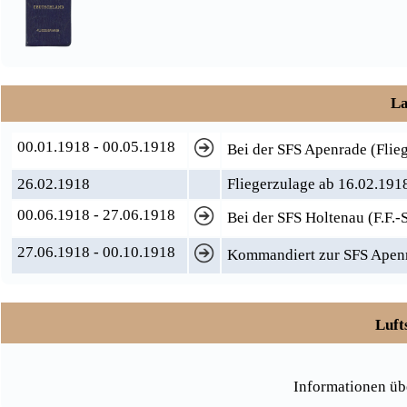
La
00.01.1918 - 00.05.1918
Bei der SFS Apenrade (Flie
26.02.1918
Fliegerzulage ab 16.02.191
00.06.1918 - 27.06.1918
Bei der SFS Holtenau (F.F.-
27.06.1918 - 00.10.1918
Kommandiert zur SFS Apenra
Luft
Informationen üb