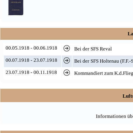
La
00.05.1918 - 00.06.1918
Bei der SFS Reval
00.07.1918 - 23.07.1918
Bei der SFS Holtenau (F.F.-
23.07.1918 - 00.11.1918
Kommandiert zum K.d.Flieg.
Luft
Informationen üb