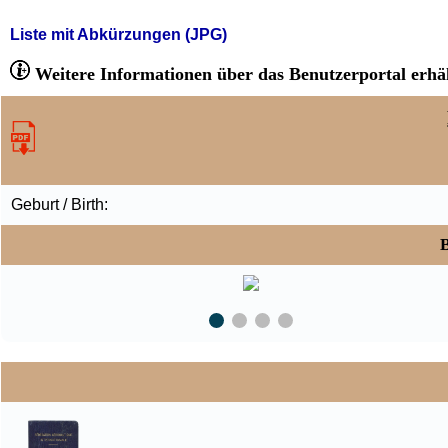
Liste mit Abkürzungen (JPG)
Weitere Informationen über das Benutzerportal erhäl
Geburt / Birth:
B