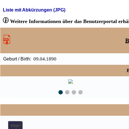
Liste mit Abkürzungen (JPG)
Weitere Informationen über das Benutzerportal erhäl
B
09.04.1890
Geburt / Birth:
B