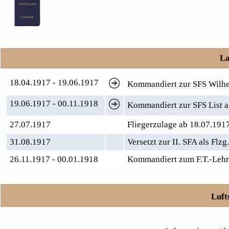
La
18.04.1917 - 19.06.1917
Kommandiert zur SFS Wilhe
19.06.1917 - 00.11.1918
Kommandiert zur SFS List a
27.07.1917
Fliegerzulage ab 18.07.191
31.08.1917
Versetzt zur II. SFA als Flzg
26.11.1917 - 00.01.1918
Kommandiert zum F.T.-Leh
Luft