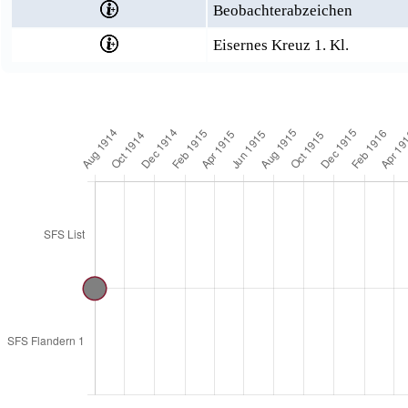
Beobachterabzeichen
Eisernes Kreuz 1. Kl.