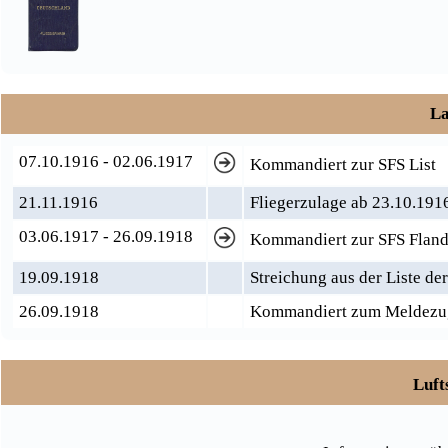
La
07.10.1916 - 02.06.1917
Kommandiert zur SFS List
21.11.1916
Fliegerzulage ab 23.10.191
03.06.1917 - 26.09.1918
Kommandiert zur SFS Fland
19.09.1918
Streichung aus der Liste de
26.09.1918
Kommandiert zum Meldezu
Luft