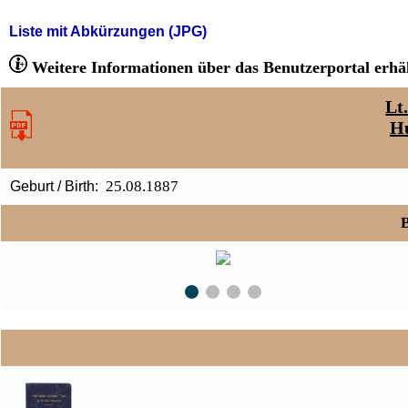
Liste mit Abkürzungen (JPG)
Weitere Informationen über das Benutzerportal erhäl
Lt
H
25.08.1887
Geburt / Birth:
B