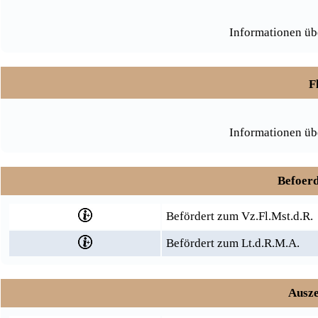
Informationen üb
F
Informationen üb
Befoerd
Befördert zum Vz.Fl.Mst.d.R.
Befördert zum Lt.d.R.M.A.
Ausze