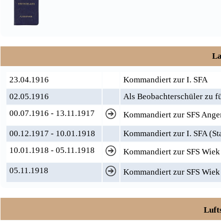
La
23.04.1916
Kommandiert zur I. SFA
02.05.1916
Als Beobachterschüler zu f
00.07.1916 - 13.11.1917
Kommandiert zur SFS Ange
00.12.1917 - 10.01.1918
Kommandiert zur I. SFA (St
10.01.1918 - 05.11.1918
Kommandiert zur SFS Wiek (
05.11.1918
Kommandiert zur SFS Wiek 
Luft