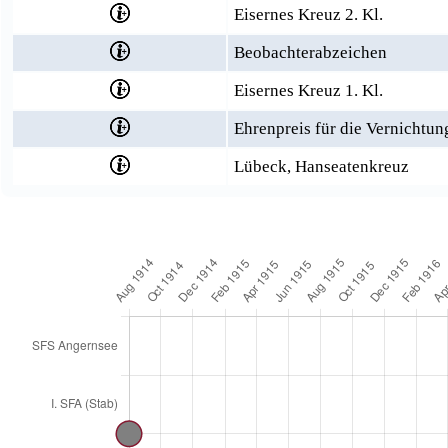
Eisernes Kreuz 2. Kl.
Beobachterabzeichen
Eisernes Kreuz 1. Kl.
Ehrenpreis für die Vernichtun
Lübeck, Hanseatenkreuz