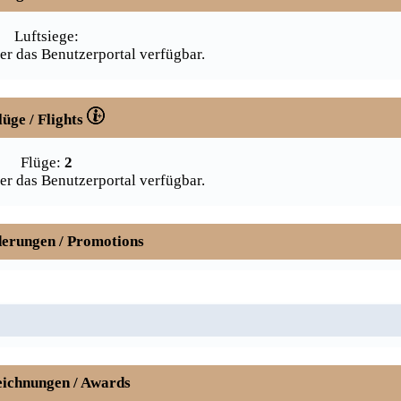
Luftsiege:
er das Benutzerportal verfügbar.
lüge / Flights
Flüge:
2
er das Benutzerportal verfügbar.
erungen / Promotions
ichnungen / Awards