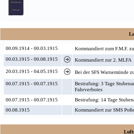
La
00.09.1914 - 00.03.1915
Kommandiert zum F.M.F. zu
00.03.1915 - 00.08.1915
Kommandiert zur 2. MLFA
20.03.1915 - 04.05.1915
Bei der SFS Warnemünde z
00.07.1915 - 00.07.1915
Bestrafung: 3 Tage Stubena
Fahrverbotes
00.07.1915 - 00.07.1915
Bestrafung: 14 Tage Stuben
00.08.1915
Kommandiert zur SMS Poß
Luft