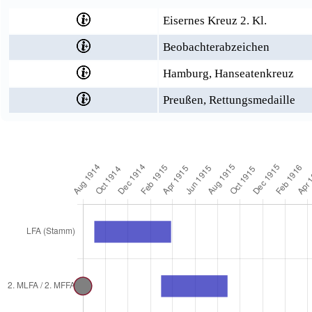
Eisernes Kreuz 2. Kl.
Beobachterabzeichen
Hamburg, Hanseatenkreuz
Preußen, Rettungsmedaille