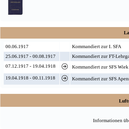
La
00.06.1917
Kommandiert zur I. SFA
25.06.1917 - 00.08.1917
Kommandiert zur FT-Lehrga
07.12.1917 - 19.04.1918
Kommandiert zur SFS Wiek
19.04.1918 - 00.11.1918
Kommandiert zur SFS Apen
Luft
Informationen üb