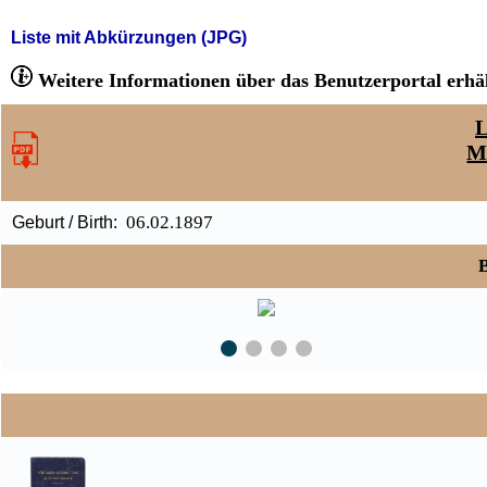
Liste mit Abkürzungen (JPG)
Weitere Informationen über das Benutzerportal erhäl
L
M
06.02.1897
Geburt / Birth:
B