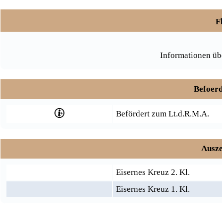
F
Informationen üb
Befoerd
Befördert zum Lt.d.R.M.A.
Ausze
Eisernes Kreuz 2. Kl.
Eisernes Kreuz 1. Kl.