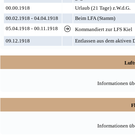
00.00.1918
Urlaub (21 Tage) z.W.d.G.
00.02.1918 - 04.04.1918
Beim LFA (Stamm)
05.04.1918 - 00.11.1918
Kommandiert zur LFS Kiel
09.12.1918
Entlassen aus dem aktiven 
Luft
Informationen üb
F
Informationen üb