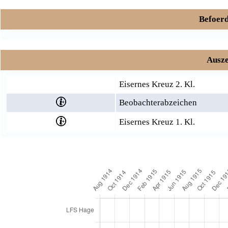
Befoerd
Ausze
Eisernes Kreuz 2. Kl.
Beobachterabzeichen
Eisernes Kreuz 1. Kl.