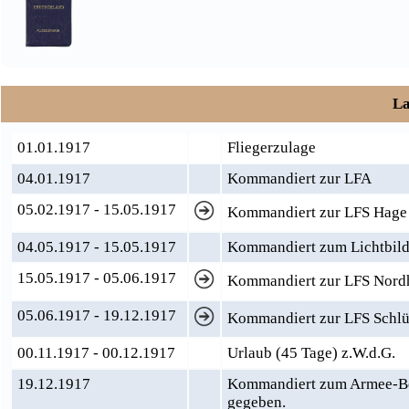
La
01.01.1917
Fliegerzulage
04.01.1917
Kommandiert zur LFA
05.02.1917 - 15.05.1917
Kommandiert zur LFS Hage 
04.05.1917 - 15.05.1917
Kommandiert zum Lichtbild
15.05.1917 - 05.06.1917
Kommandiert zur LFS Nord
05.06.1917 - 19.12.1917
Kommandiert zur LFS Schlü
00.11.1917 - 00.12.1917
Urlaub (45 Tage) z.W.d.G.
19.12.1917
Kommandiert zum Armee-Beo
gegeben.